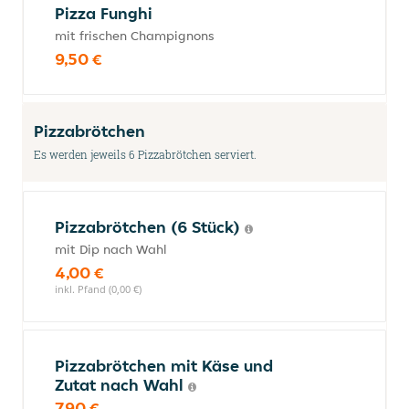
Pizza Funghi
mit frischen Champignons
9,50 €
Pizzabrötchen
Es werden jeweils 6 Pizzabrötchen serviert.
Pizzabrötchen (6 Stück)
mit Dip nach Wahl
4,00 €
inkl. Pfand (0,00 €)
Pizzabrötchen mit Käse und
Zutat nach Wahl
7,90 €