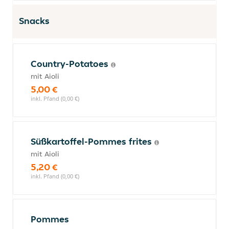
Snacks
Country-Potatoes
mit Aioli
5,00 €
inkl. Pfand (0,00 €)
Süßkartoffel-Pommes frites
mit Aioli
5,20 €
inkl. Pfand (0,00 €)
Pommes