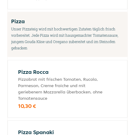
Pizza
Unser Pizzateig wird mit hochwertigen Zutaten täglich frisch
vorbereitet. Jede Pizza wird mit hausgemachter Tomatensauce,
jungem Gouda Käse und Oregano zubereitet und im Steinofen
gebacken
Pizza Rocca
Pizzabrot mit frischen Tomaten, Rucola,
Parmesan, Creme fraiche und mit
geriebenem Mozzarella überbacken, ohne
Tomatensauce
10,30 €
Pizza Spanaki