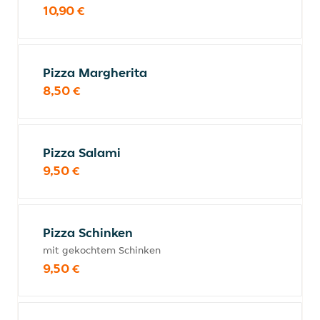
10,90 €
Pizza Margherita
8,50 €
Pizza Salami
9,50 €
Pizza Schinken
mit gekochtem Schinken
9,50 €