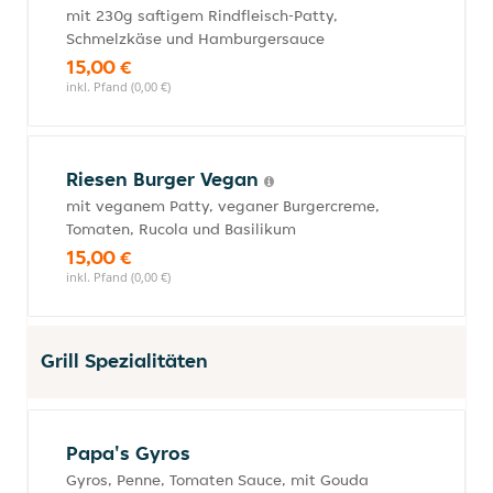
mit 230g saftigem Rindfleisch-Patty,
Schmelzkäse und Hamburgersauce
15,00 €
inkl. Pfand (0,00 €)
Riesen Burger Vegan
mit veganem Patty, veganer Burgercreme,
Tomaten, Rucola und Basilikum
15,00 €
inkl. Pfand (0,00 €)
Grill Spezialitäten
Papa's Gyros
Gyros, Penne, Tomaten Sauce, mit Gouda