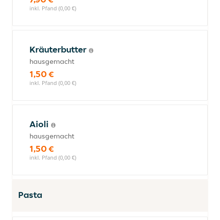
inkl. Pfand (0,00 €)
Kräuterbutter
hausgemacht
1,50 €
inkl. Pfand (0,00 €)
Aioli
hausgemacht
1,50 €
inkl. Pfand (0,00 €)
Pasta