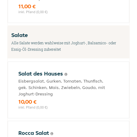
11,00 €
inkl. Pfand (0,00 €)
Salate
Alle Salate werden wahlweise mit Joghurt-, Balsamico- oder
Essig-Öl-Dressing zubereitet
Salat des Hauses
Eisbergsalat, Gurken, Tomaten, Thunfisch,
gek. Schinken, Mais, Zwiebeln, Gouda, mit
Joghurt-Dressing
10,00 €
inkl. Pfand (0,00 €)
Rocca Salat