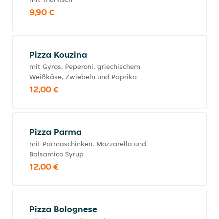
9,90 €
Pizza Kouzina
mit Gyros, Peperoni, griechischem
Weißkäse, Zwiebeln und Paprika
12,00 €
Pizza Parma
mit Parmaschinken, Mozzarella und
Balsamico Syrup
12,00 €
Pizza Bolognese