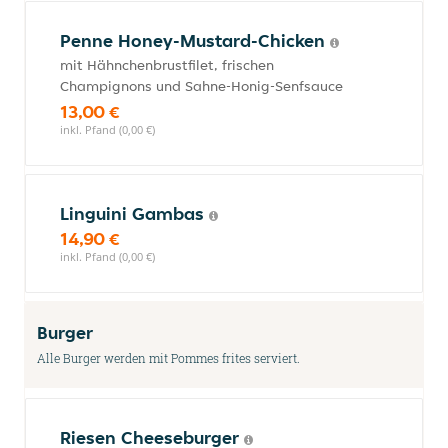
Penne Honey-Mustard-Chicken
mit Hähnchenbrustfilet, frischen
Champignons und Sahne-Honig-Senfsauce
13,00 €
inkl. Pfand (0,00 €)
Linguini Gambas
14,90 €
inkl. Pfand (0,00 €)
Burger
Alle Burger werden mit Pommes frites serviert.
Riesen Cheeseburger