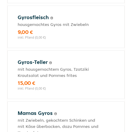
Gyrosfleisch
hausgemachtes Gyros mit Zwiebeln
9,00 €
inkl. Pfand (0,00 €)
Gyros-Teller
mit hausgemachtem Gyros, Tzatziki
Krautsalat und Pommes frites
15,00 €
inkl. Pfand (0,00 €)
Mamas Gyros
mit Zwiebeln, gekochtem Schinken und
mit Käse überbacken, dazu Pommes und